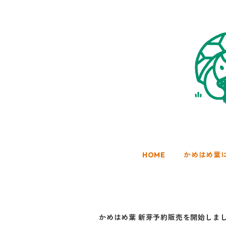
HOME
かめはめ葉
かめはめ葉 新芽予約販売を開始しま