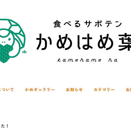
について
かめギャラリー
お知らせ
カテゴリー
お
した！