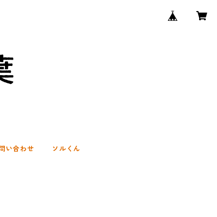
問い合わせ
ソルくん