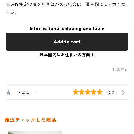
※時間指定や置き配希望がある場合は、備考欄にご入力くだ
さい。
International shipping available
Add to cart
日本国内にお住まいの方向け
通報する
レビュー
(52)
最近チェックした商品