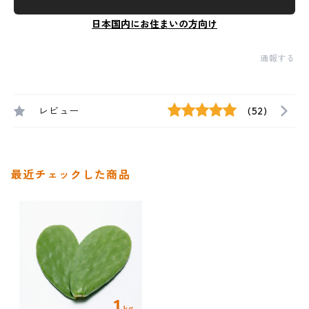
日本国内にお住まいの方向け
通報する
レビュー
(52)
最近チェックした商品